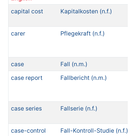
capital cost
Kapitalkosten (n.f.)
carer
Pflegekraft (n.f.)
case
Fall (n.m.)
case report
Fallbericht (n.m.)
case series
Fallserie (n.f.)
case-control
Fall-Kontroll-Studie (n.f.)