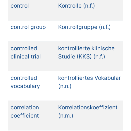
control
Kontrolle (n.f.)
control group
Kontrollgruppe (n.f.)
controlled
kontrollierte klinische
clinical trial
Studie (KKS) (n.f.)
controlled
kontrolliertes Vokabular
vocabulary
(n.n.)
correlation
Korrelationskoeffizient
coefficient
(n.m.)