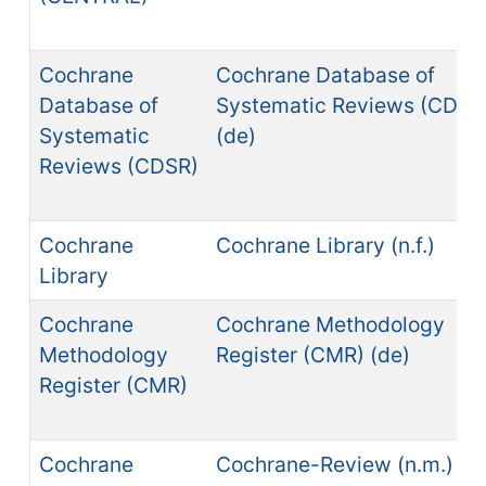
Cochrane
Cochrane Database of
Database of
Systematic Reviews (CDSR
Systematic
(de)
Reviews (CDSR)
Cochrane
Cochrane Library (n.f.)
Library
Cochrane
Cochrane Methodology
Methodology
Register (CMR) (de)
Register (CMR)
Cochrane
Cochrane-Review (n.m.)