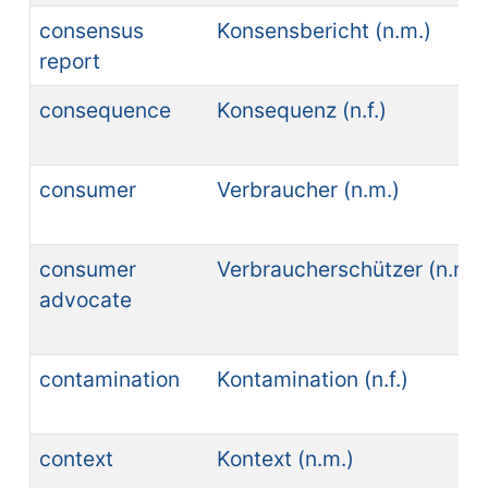
consensus
Konsensbericht (n.m.)
report
consequence
Konsequenz (n.f.)
consumer
Verbraucher (n.m.)
consumer
Verbraucherschützer (n.m.)
advocate
contamination
Kontamination (n.f.)
context
Kontext (n.m.)