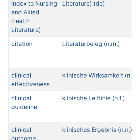
Index to Nursing
Literature) (de)
and Allied
Health
Literature)
citation
Literaturbeleg (n.m.)
clinical
klinische Wirksamkeit (n.f.)
effectiveness
clinical
klinische Leitlinie (n.f.)
guideline
clinical
klinisches Ergebnis (n.n.)
outcome