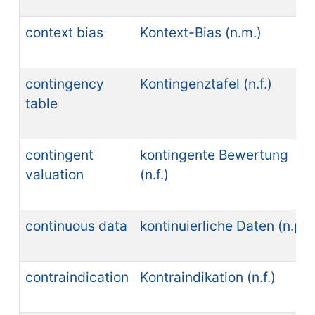
context bias
Kontext-Bias (n.m.)
contingency
Kontingenztafel (n.f.)
table
contingent
kontingente Bewertung
valuation
(n.f.)
continuous data
kontinuierliche Daten (n.p.)
contraindication
Kontraindikation (n.f.)