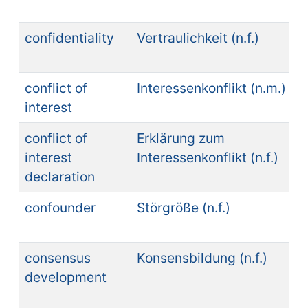
confidentiality
Vertraulichkeit (n.f.)
conflict of
Interessenkonflikt (n.m.)
interest
conflict of
Erklärung zum
interest
Interessenkonflikt (n.f.)
declaration
confounder
Störgröße (n.f.)
consensus
Konsensbildung (n.f.)
development