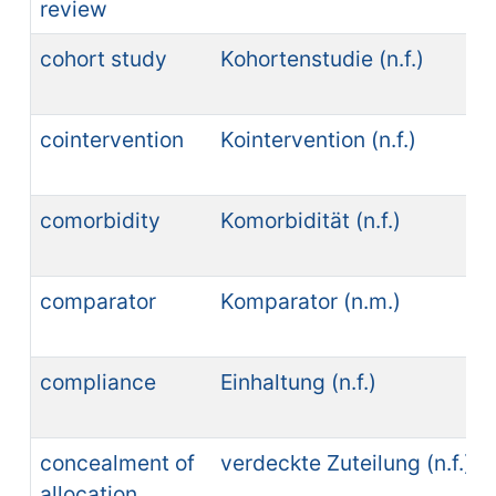
review
cohort study
Kohortenstudie (n.f.)
cointervention
Kointervention (n.f.)
comorbidity
Komorbidität (n.f.)
comparator
Komparator (n.m.)
compliance
Einhaltung (n.f.)
concealment of
verdeckte Zuteilung (n.f.)
allocation