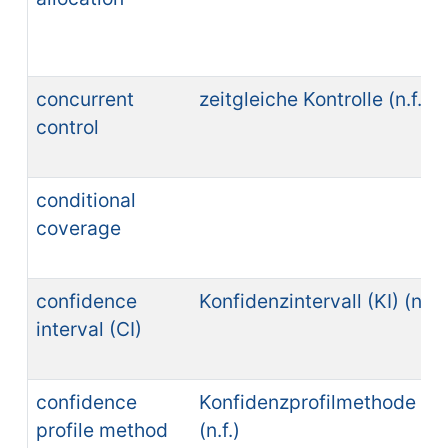
concurrent
zeitgleiche Kontrolle (n.f.)
control
conditional
coverage
confidence
Konfidenzintervall (KI) (n.n.
interval (CI)
confidence
Konfidenzprofilmethode
profile method
(n.f.)