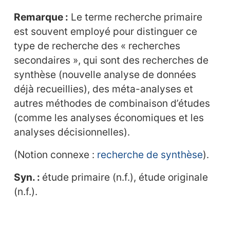
Remarque :
Le terme recherche primaire
est souvent employé pour distinguer ce
type de recherche des « recherches
secondaires », qui sont des recherches de
synthèse (nouvelle analyse de données
déjà recueillies), des méta-analyses et
autres méthodes de combinaison d’études
(comme les analyses économiques et les
analyses décisionnelles).
(Notion connexe :
recherche de synthèse
).
Syn. :
étude primaire (n.f.), étude originale
(n.f.).