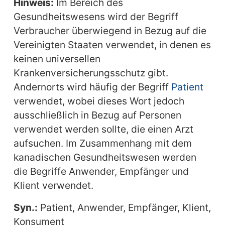
Hinweis:
Im Bereich des
Gesundheitswesens wird der Begriff
Verbraucher überwiegend in Bezug auf die
Vereinigten Staaten verwendet, in denen es
keinen universellen
Krankenversicherungsschutz gibt.
Andernorts wird häufig der Begriff
Patient
verwendet, wobei dieses Wort jedoch
ausschließlich in Bezug auf Personen
verwendet werden sollte, die einen Arzt
aufsuchen. Im Zusammenhang mit dem
kanadischen Gesundheitswesen werden
die Begriffe Anwender, Empfänger und
Klient verwendet.
Syn.:
Patient, Anwender, Empfänger, Klient,
Konsument