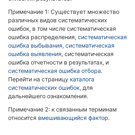
Примечание 1: Существует множество
различных видов систематических
ошибок, в том числе систематическая
ошибка распределения,
систематическая
ошибка выбывания
,
систематическая
ошибка выявления
, систематическая
ошибка отчетности в результатах, и
систематическая ошибка отбора
.
Перейти на страницу
каталога
систематических ошибок
, для
дальнейшего ознакомления.
Примечание 2: к связанным терминам
относится
вмешивающийся фактор
.