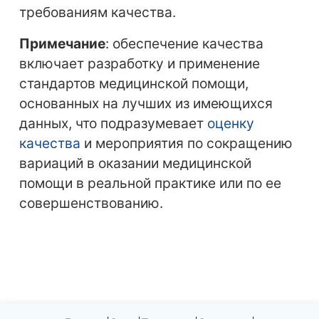
требованиям качества.
Примечание
: обеспечение качества
включает разработку и применение
стандартов медицинской помощи,
основанных на лучших из имеющихся
данных, что подразумевает
оценку
качества
и мероприятия по сокращению
вариаций в оказании медицинской
помощи в реальной практике или по ее
совершенствованию.