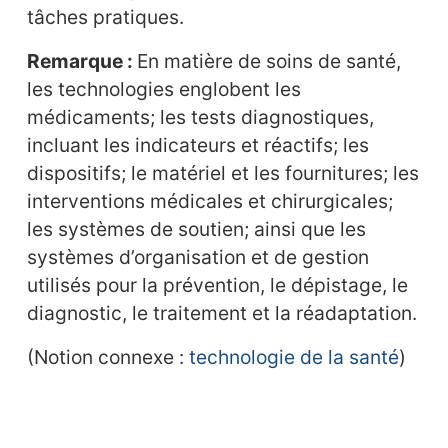
tâches pratiques.
Remarque :
En matière de soins de santé,
les technologies englobent les
médicaments; les tests diagnostiques,
incluant les indicateurs et réactifs; les
dispositifs; le matériel et les fournitures; les
interventions médicales et chirurgicales;
les systèmes de soutien; ainsi que les
systèmes d’organisation et de gestion
utilisés pour la prévention, le dépistage, le
diagnostic, le traitement et la réadaptation.
(Notion connexe :
technologie de la santé
)