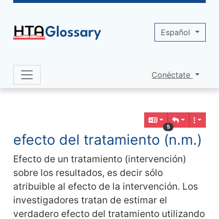
Site identity, navigation, etc.
Español
Conéctate
Navigation and related functionality 
Contenido relacionado
5
efecto del tratamiento (n.m.)
Efecto de un tratamiento (intervención)
sobre los resultados, es decir sólo
atribuible al efecto de la intervención. Los
investigadores tratan de estimar el
verdadero efecto del tratamiento utilizando