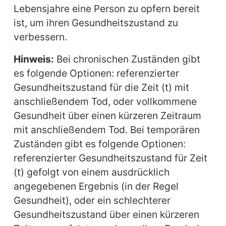
Lebensjahre eine Person zu opfern bereit
ist, um ihren Gesundheitszustand zu
verbessern.
Hinweis:
Bei chronischen Zuständen gibt
es folgende Optionen: referenzierter
Gesundheitszustand für die Zeit (t) mit
anschließendem Tod, oder vollkommene
Gesundheit über einen kürzeren Zeitraum
mit anschließendem Tod. Bei temporären
Zuständen gibt es folgende Optionen:
referenzierter Gesundheitszustand für Zeit
(t) gefolgt von einem ausdrücklich
angegebenen Ergebnis (in der Regel
Gesundheit), oder ein schlechterer
Gesundheitszustand über einen kürzeren