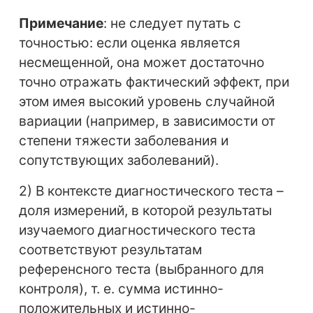
Примечание
: не следует путать с
точностью: если оценка является
несмещенной, она может достаточно
точно отражать фактический эффект, при
этом имея высокий уровень случайной
вариации (например, в зависимости от
степени тяжести заболевания и
сопутствующих заболеваний).
2) В контексте диагностического теста –
доля измерений, в которой результаты
изучаемого диагностического теста
соответствуют результатам
референсного теста (выбранного для
контроля), т. е. сумма истинно-
положительных и истинно-