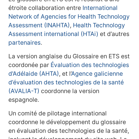
étroite collaboration entre
International
Network of Agencies for Health Technology
Assessment (INAHTA)
,
Health Technology
Assessment international (HTAi)
et d’autres
partenaires
.
La version anglaise du Glossaire en ETS est
coordonée par
Évaluation des technologies
d'Adélaide (AHTA)
, et l’
Agence galicienne
d’évaluation des technologies de la santé
(AVALIA-T)
coordonne la version
espagnole.
Un comité de pilotage international
coordonne le développement du glossaire
en évaluation des technologies de la santé,