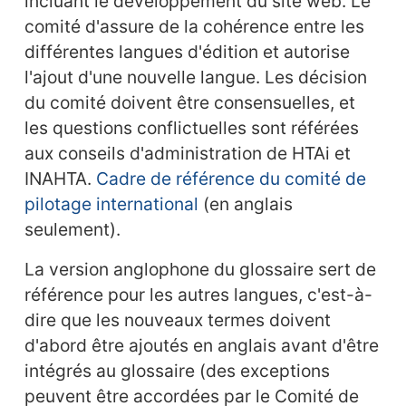
incluant le développement du site web. Le
comité d'assure de la cohérence entre les
différentes langues d'édition et autorise
l'ajout d'une nouvelle langue. Les décision
du comité doivent être consensuelles, et
les questions conflictuelles sont référées
aux conseils d'administration de HTAi et
INAHTA.
Cadre de référence du comité de
pilotage international
(en anglais
seulement).
La version anglophone du glossaire sert de
référence pour les autres langues, c'est-à-
dire que les nouveaux termes doivent
d'abord être ajoutés en anglais avant d'être
intégrés au glossaire (des exceptions
peuvent être accordées par le Comité de