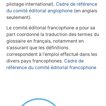
pilotage international).
Cadre de référence
du comité éditorial anglophone
(en anglais
seulement).
Le comité éditorial francophone a pour sa
part coordonné la traduction des termes du
glossaire en français, notamment en
s'assurant que les définitions
correspondent à l'emploi effectué dans les
divers pays francophones.
Cadre de
référence du comité éditorial francophone