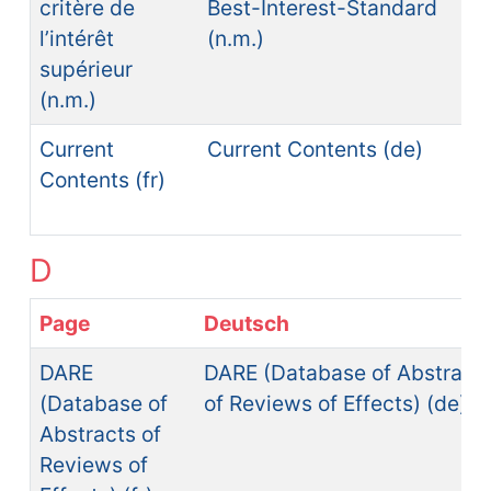
critère de
Best-Interest-Standard
l’intérêt
(n.m.)
supérieur
(n.m.)
Current
Current Contents (de)
Contents (fr)
D
Page
Deutsch
DARE
DARE (Database of Abstract
(Database of
of Reviews of Effects) (de)
Abstracts of
Reviews of