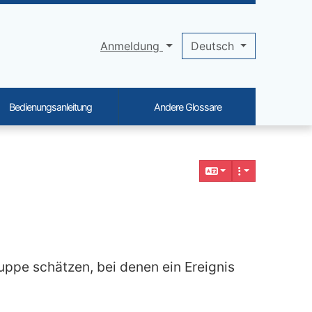
Anmeldung
Deutsch
Bedienungsanleitung
Andere Glossare
ruppe schätzen, bei denen ein Ereignis