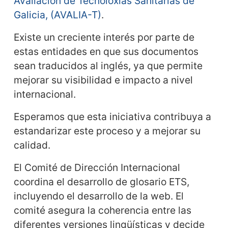
Avaliación de Tecnoloxías Sanitarias de
Galicia, (AVALIA-T)
.
Existe un creciente interés por parte de
estas entidades en que sus documentos
sean traducidos al inglés, ya que permite
mejorar su visibilidad e impacto a nivel
internacional.
Esperamos que esta iniciativa contribuya a
estandarizar este proceso y a mejorar su
calidad.
El Comité de Dirección Internacional
coordina el desarrollo de glosario ETS,
incluyendo el desarrollo de la web. El
comité asegura la coherencia entre las
diferentes versiones lingüísticas y decide