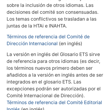
sobre la inclusión de otros idiomas. Las
decisiones del comité son consensuadas.
Los temas conflictivos se trasladan a las
juntas de la HTAi e INAHTA.
Términos de referencia del Comité de
Dirección Internacional
(en inglés)
La versión en inglés del Glosario ETS sirve
de referencia para otros idiomas (es decir,
los términos nuevos primero deben ser
añadidos a la versión en inglés antes de ser
integrados en el glosario ETS. Las
excepciones podrán ser autorizadas por el
Comité Internacional de Dirección).
Términos de referencia del Comité Editorial
Inglés
(en inglés)