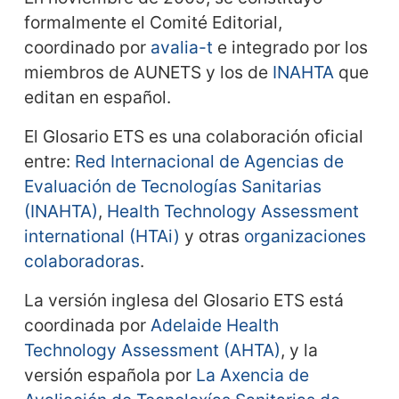
formalmente el Comité Editorial,
coordinado por
avalia-t
e integrado por los
miembros de AUNETS y los de
INAHTA
que
editan en español.
El Glosario ETS es una colaboración oficial
entre:
Red Internacional de Agencias de
Evaluación de Tecnologías Sanitarias
(INAHTA)
,
Health Technology Assessment
international (HTAi)
y otras
organizaciones
colaboradoras
.
La versión inglesa del Glosario ETS está
coordinada por
Adelaide Health
Technology Assessment (AHTA)
, y la
versión española por
La Axencia de