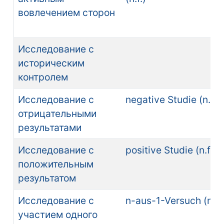
вовлечением сторон
Исследование с
историческим
контролем
Исследование с
negative Studie (n.f.)
отрицательными
результатами
Исследование с
positive Studie (n.f.)
положительным
результатом
Исследование с
n-aus-1-Versuch (n.m
участием одного