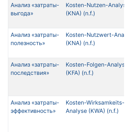
Анализ «затраты-
Kosten-Nutzen-Analyse
выгода»
(KNA) (n.f.)
Анализ «затраты-
Kosten-Nutzwert-Analy
полезность»
(KNA) (n.f.)
Анализ «затраты-
Kosten-Folgen-Analyse
последствия»
(KFA) (n.f.)
Анализ «затраты-
Kosten-Wirksamkeits-
эффективность»
Analyse (KWA) (n.f.)