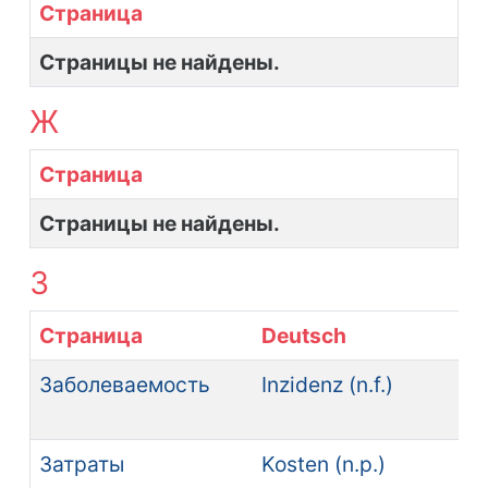
Страница
Страницы не найдены.
Ж
Страница
Страницы не найдены.
З
Страница
Deutsch
Заболеваемость
Inzidenz (n.f.)
Затраты
Kosten (n.p.)