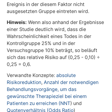
Ereignis in der diesem Faktor nicht
ausgesetzten Gruppe eintreten wird.
Hinweis:
Wenn also anhand der Ergebnisse
einer Studie deutlich wird, dass die
Wahrscheinlichkeit eines Todes in der
Kontrollgruppe 25% und in der
Versuchsgruppe 10% beträgt, so beläuft
sich das relative Risiko auf (0,25 - 0,10) ÷
0,25 = 0,6.
Verwandte Konzepte:
absolute
Risikoreduktion
,
Anzahl der notwendigen
Behandlungsvorgänge, um das
gewünschte Therapieziel bei einem
Patienten zu erreichen (NNT
) und
Quotenverhältnis (Odds Ratio
)