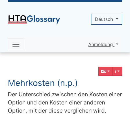
Site identity, navigation, etc.
Deutsch
Anmeldung
Navigation and related functionality 
Verbundener Inhalt
Mehrkosten (n.p.)
Der Unterschied zwischen den Kosten einer
Option und den Kosten einer anderen
Option, mit der diese verglichen wird.