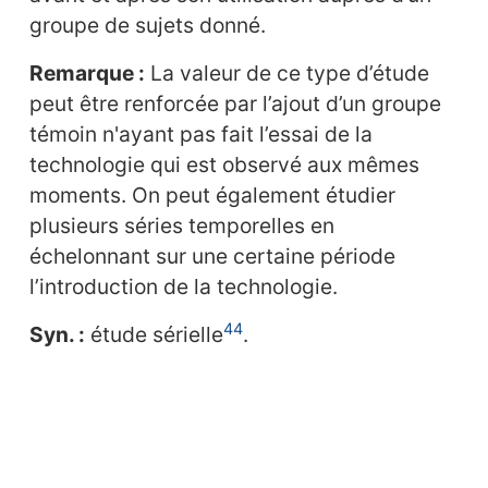
groupe de sujets donné.
Remarque :
La valeur de ce type d’étude
peut être renforcée par l’ajout d’un groupe
témoin n'ayant pas fait l’essai de la
technologie qui est observé aux mêmes
moments. On peut également étudier
plusieurs séries temporelles en
échelonnant sur une certaine période
l’introduction de la technologie.
44
Syn. :
étude sérielle
.