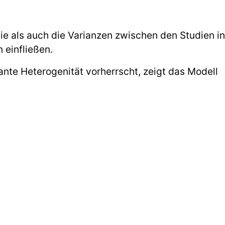
die als auch die Varianzen zwischen den Studien in
 einfließen.
nte Heterogenität vorherrscht, zeigt das Modell