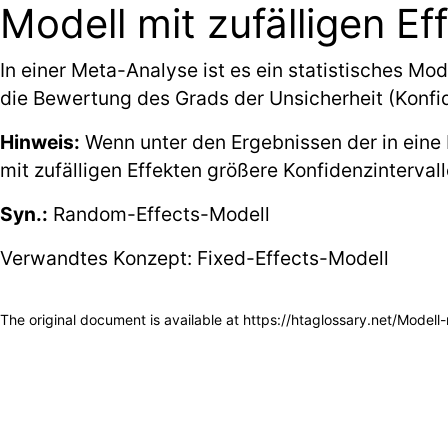
Modell mit zufälligen Eff
In einer Meta-Analyse ist es ein statistisches Mo
die Bewertung des Grads der Unsicherheit (Konfide
Hinweis:
Wenn unter den Ergebnissen der in eine 
mit zufälligen Effekten größere Konfidenzintervall
Syn.:
Random-Effects-Modell
Verwandtes Konzept:
Fixed-Effects-Modell
The original document is available at
https://htaglossary.net/Model