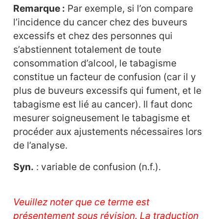
Remarque :
Par exemple, si l’on compare
l’incidence du cancer chez des buveurs
excessifs et chez des personnes qui
s’abstiennent totalement de toute
consommation d’alcool, le tabagisme
constitue un facteur de confusion (car il y
plus de buveurs excessifs qui fument, et le
tabagisme est lié au cancer). Il faut donc
mesurer soigneusement le tabagisme et
procéder aux ajustements nécessaires lors
de l’analyse.
Syn.
: variable de confusion (n.f.).
Veuillez noter que ce terme est
présentement sous révision. La traduction