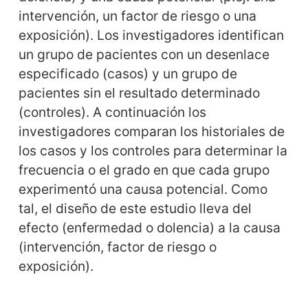
intervención, un factor de riesgo o una
exposición). Los investigadores identifican
un grupo de pacientes con un desenlace
especificado (casos) y un grupo de
pacientes sin el resultado determinado
(controles). A continuación los
investigadores comparan los historiales de
los casos y los controles para determinar la
frecuencia o el grado en que cada grupo
experimentó una causa potencial. Como
tal, el diseño de este estudio lleva del
efecto (enfermedad o dolencia) a la causa
(intervención, factor de riesgo o
exposición).