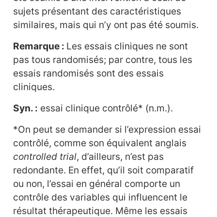
sujets présentant des caractéristiques
similaires, mais qui n’y ont pas été soumis.
Remarque :
Les essais cliniques ne sont
pas tous randomisés; par contre, tous les
essais randomisés sont des essais
cliniques.
Syn. :
essai clinique contrôlé* (n.m.).
*On peut se demander si l’expression essai
contrôlé, comme son équivalent anglais
controlled trial
, d’ailleurs, n’est pas
redondante. En effet, qu’il soit comparatif
ou non, l’essai en général comporte un
contrôle des variables qui influencent le
résultat thérapeutique. Même les essais