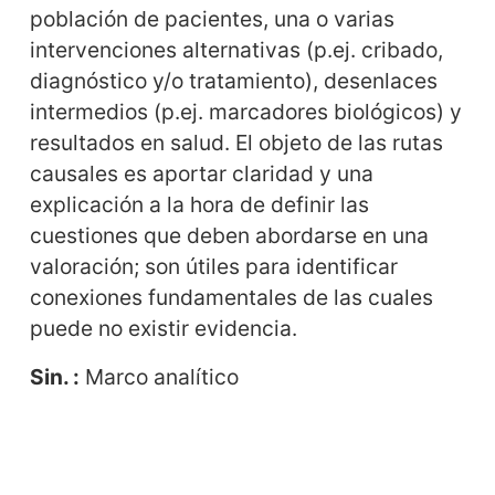
población de pacientes, una o varias
intervenciones alternativas (p.ej. cribado,
diagnóstico y/o tratamiento), desenlaces
intermedios (p.ej. marcadores biológicos) y
resultados en salud. El objeto de las rutas
causales es aportar claridad y una
explicación a la hora de definir las
cuestiones que deben abordarse en una
valoración; son útiles para identificar
conexiones fundamentales de las cuales
puede no existir evidencia.
Sin. :
Marco analítico