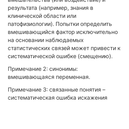
результата (например, знания в
клинической области или
патофизиологии). Попытки определить
вмешивающийся фактор исключительно
на основании наблюдаемых
статистических связей может привести к
систематической ошибке (смещению).
Примечание 2: синонимы:
вмешивающаяся переменная.
Примечание 3: связанные понятия –
систематическая ошибка искажения