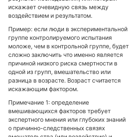
искажает очевидную связь между
воздействием и результатом.
Пример: если люди в экспериментальной
группе контролируемого испытания
моложе, чем в контрольной группе, будет
сложно заключить что именно является
причиной низкого риска смертности в
одной из групп, вмешательство или
разница в возрасте. Возраст считается
искажающим фактором.
Примечание 1: определение
вмешивающихся факторов требует
экспертного мнения или глубоких знаний
о причинно-следственных связях
вмешательства (или воздействие) и