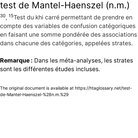
test de Mantel-Haenszel (n.m.)
30
15
,
Test du khi carré permettant de prendre en
compte des variables de confusion catégoriques
en faisant une somme pondérée des associations
dans chacune des catégories, appelées strates.
Remarque :
Dans les méta-analyses, les strates
sont les différentes études incluses.
The original document is available at
https://htaglossary.net/test-
de-Mantel-Haenszel-%28n.m.%29