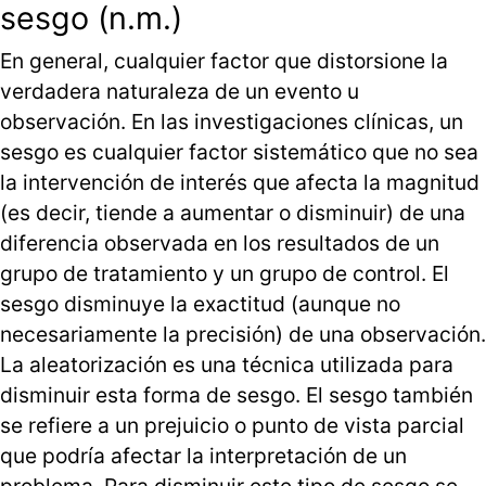
sesgo (n.m.)
En general, cualquier factor que distorsione la
verdadera naturaleza de un evento u
observación. En las investigaciones clínicas, un
sesgo es cualquier factor sistemático que no sea
la intervención de interés que afecta la magnitud
(es decir, tiende a aumentar o disminuir) de una
diferencia observada en los resultados de un
grupo de tratamiento y un grupo de control. El
sesgo disminuye la exactitud (aunque no
necesariamente la precisión) de una observación.
La aleatorización es una técnica utilizada para
disminuir esta forma de sesgo. El sesgo también
se refiere a un prejuicio o punto de vista parcial
que podría afectar la interpretación de un