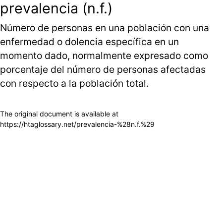
prevalencia (n.f.)
Número de personas en una población con una
enfermedad o dolencia específica en un
momento dado, normalmente expresado como
porcentaje del número de personas afectadas
con respecto a la población total.
The original document is available at
https://htaglossary.net/prevalencia-%28n.f.%29