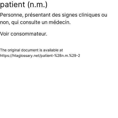
patient (n.m.)
Personne, présentant des signes cliniques ou
non, qui consulte un médecin.
Voir
consommateur
.
The original document is available at
https://htaglossary.net/patient-%28n.m.%29-2