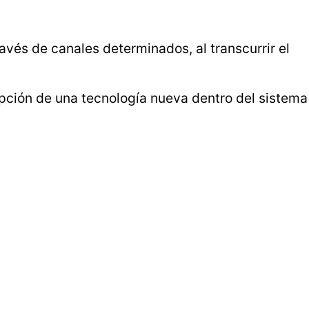
vés de canales determinados, al transcurrir el
opción de una tecnología nueva dentro del sistema