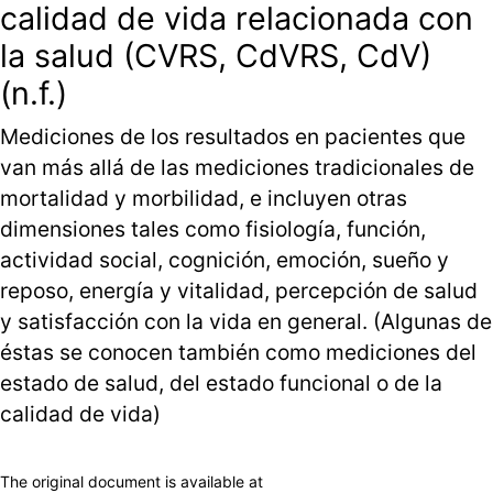
calidad de vida relacionada con
la salud (CVRS, CdVRS, CdV)
(n.f.)
Mediciones de los resultados en pacientes que
van más allá de las mediciones tradicionales de
mortalidad y morbilidad, e incluyen otras
dimensiones tales como fisiología, función,
actividad social, cognición, emoción, sueño y
reposo, energía y vitalidad, percepción de salud
y satisfacción con la vida en general. (Algunas de
éstas se conocen también como mediciones del
estado de salud, del estado funcional o de la
calidad de vida)
The original document is available at