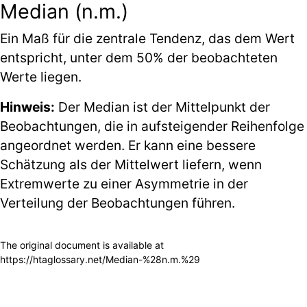
Median (n.m.)
Ein Maß für die zentrale Tendenz, das dem Wert
entspricht, unter dem 50% der beobachteten
Werte liegen.
Hinweis:
Der Median ist der Mittelpunkt der
Beobachtungen, die in aufsteigender Reihenfolge
angeordnet werden. Er kann eine bessere
Schätzung als der
Mittelwert
liefern, wenn
Extremwerte zu einer Asymmetrie in der
Verteilung der Beobachtungen führen.
The original document is available at
https://htaglossary.net/Median-%28n.m.%29