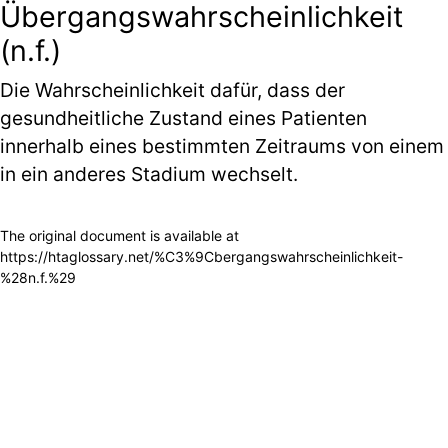
Übergangswahrscheinlichkeit
(n.f.)
Die Wahrscheinlichkeit dafür, dass der
gesundheitliche Zustand eines Patienten
innerhalb eines bestimmten Zeitraums von einem
in ein anderes Stadium wechselt.
The original document is available at
https://htaglossary.net/%C3%9Cbergangswahrscheinlichkeit-
%28n.f.%29