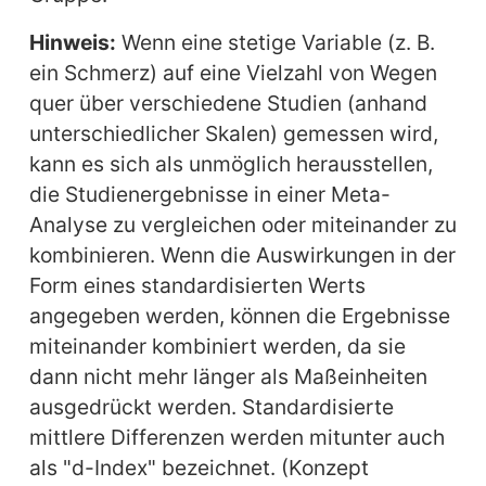
Hinweis:
Wenn eine stetige Variable (z. B.
ein Schmerz) auf eine Vielzahl von Wegen
quer über verschiedene Studien (anhand
unterschiedlicher Skalen) gemessen wird,
kann es sich als unmöglich herausstellen,
die Studienergebnisse in einer Meta-
Analyse zu vergleichen oder miteinander zu
kombinieren. Wenn die Auswirkungen in der
Form eines standardisierten Werts
angegeben werden, können die Ergebnisse
miteinander kombiniert werden, da sie
dann nicht mehr länger als Maßeinheiten
ausgedrückt werden. Standardisierte
mittlere Differenzen werden mitunter auch
als "d-Index" bezeichnet. (Konzept