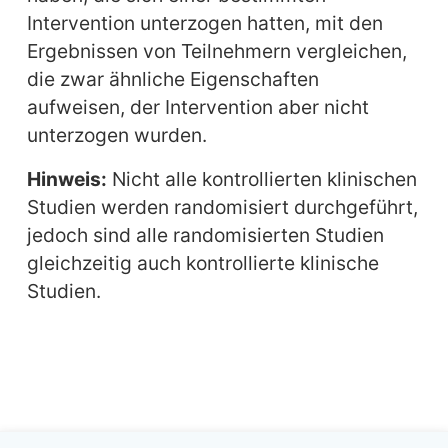
Intervention unterzogen hatten, mit den
Ergebnissen von Teilnehmern vergleichen,
die zwar ähnliche Eigenschaften
aufweisen, der Intervention aber nicht
unterzogen wurden.
Hinweis:
Nicht alle kontrollierten klinischen
Studien werden randomisiert durchgeführt,
jedoch sind alle randomisierten Studien
gleichzeitig auch kontrollierte klinische
Studien.