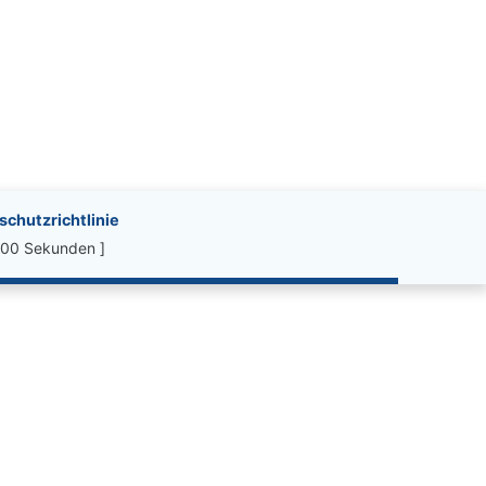
chutzrichtlinie
.00 Sekunden ]