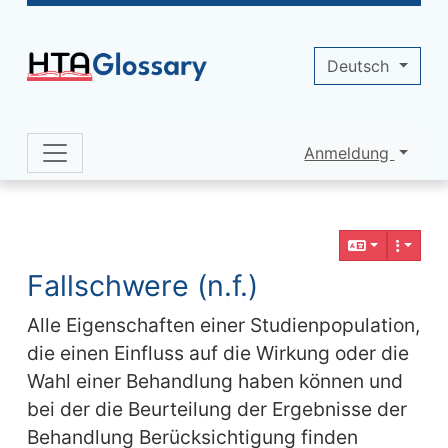
Site identity, navigation, etc.
Deutsch
Anmeldung
Navigation and related functionality 
Verbundener Inhalt
Fallschwere (n.f.)
Alle Eigenschaften einer Studienpopulation,
die einen Einfluss auf die Wirkung oder die
Wahl einer Behandlung haben können und
bei der die Beurteilung der Ergebnisse der
Behandlung Berücksichtigung finden