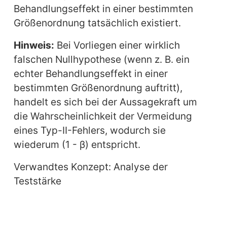
Behandlungseffekt in einer bestimmten
Größenordnung tatsächlich existiert.
Hinweis:
Bei Vorliegen einer wirklich
falschen Nullhypothese (wenn z. B. ein
echter Behandlungseffekt in einer
bestimmten Größenordnung auftritt),
handelt es sich bei der Aussagekraft um
die Wahrscheinlichkeit der Vermeidung
eines Typ-II-Fehlers, wodurch sie
wiederum (1 - β) entspricht.
Verwandtes Konzept: Analyse der
Teststärke