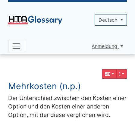
Site identity, navigation, etc.
Deutsch
Anmeldung
Navigation and related functionality 
Verbundener Inhalt
Mehrkosten (n.p.)
Der Unterschied zwischen den Kosten einer
Option und den Kosten einer anderen
Option, mit der diese verglichen wird.