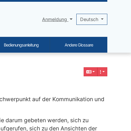
Anmeldung
Deutsch
Bedienungsanleitung
Andere Glossare
chwerpunkt auf der Kommunikation und
die darum gebeten werden, sich zu
ufgerufen, sich zu den Ansichten der