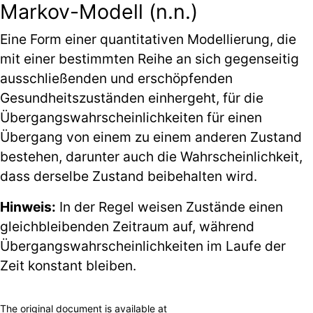
Markov-Modell (n.n.)
Eine Form einer quantitativen Modellierung, die
mit einer bestimmten Reihe an sich gegenseitig
ausschließenden und erschöpfenden
Gesundheitszuständen einhergeht, für die
Übergangswahrscheinlichkeiten für einen
Übergang von einem zu einem anderen Zustand
bestehen, darunter auch die Wahrscheinlichkeit,
dass derselbe Zustand beibehalten wird.
Hinweis:
In der Regel weisen Zustände einen
gleichbleibenden Zeitraum auf, während
Übergangswahrscheinlichkeiten im Laufe der
Zeit konstant bleiben.
The original document is available at