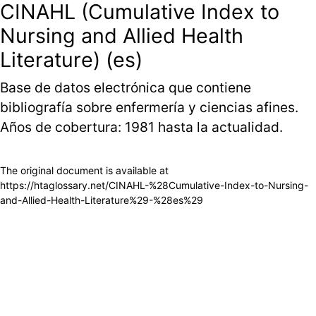
CINAHL (Cumulative Index to
Nursing and Allied Health
Literature) (es)
Base de datos electrónica que contiene
bibliografía sobre enfermería y ciencias afines.
Años de cobertura: 1981 hasta la actualidad.
The original document is available at
https://htaglossary.net/CINAHL-%28Cumulative-Index-to-Nursing-
and-Allied-Health-Literature%29-%28es%29