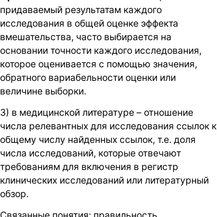
придаваемый результатам каждого
исследования в общей оценке эффекта
вмешательства, часто выбирается на
основании точности каждого исследования,
которое оценивается с помощью значения,
обратного вариабельности оценки или
величине выборки.
3) в медицинской литературе – отношение
числа релевантных для исследования ссылок к
общему числу найденных ссылок, т.е. доля
числа исследований, которые отвечают
требованиям для включения в регистр
клинических исследований или литературный
обзор.
Связанные понятия:
правильность