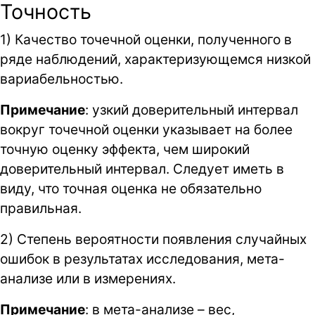
Точность
1) Качество точечной оценки, полученного в
ряде наблюдений, характеризующемся низкой
вариабельностью.
Примечание
: узкий доверительный интервал
вокруг точечной оценки указывает на более
точную оценку эффекта, чем широкий
доверительный интервал. Следует иметь в
виду, что точная оценка не обязательно
правильная.
2) Степень вероятности появления случайных
ошибок в результатах исследования, мета-
анализе или в измерениях.
Примечание
: в мета-анализе – вес,