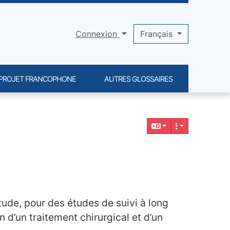
Connexion
Français
PROJET FRANCOPHONE
AUTRES GLOSSAIRES
étude, pour des études de suivi à long
n d’un traitement chirurgical et d’un