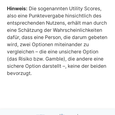
Hinweis:
Die sogenannten Utility Scores,
also eine Punktevergabe hinsichtlich des
entsprechenden Nutzens, erhält man durch
eine Schätzung der Wahrscheinlichkeiten
dafür, dass eine Person, die darum gebeten
wird, zwei Optionen miteinander zu
vergleichen – die eine unsichere Option
(das Risiko bzw. Gamble), die andere eine
sichere Option darstellt –, keine der beiden
bevorzugt.